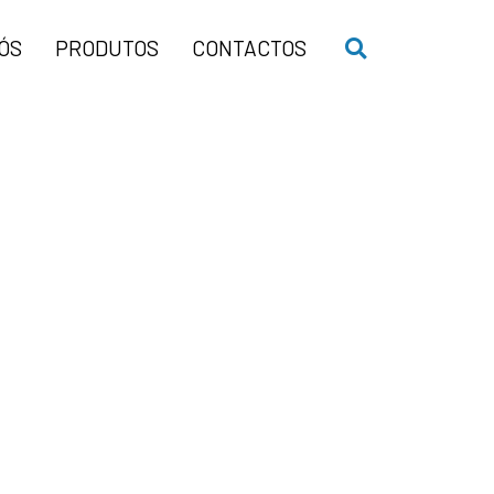
ÓS
PRODUTOS
CONTACTOS