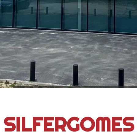
SILFERGOMES