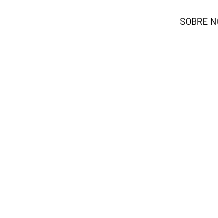
SOBRE N