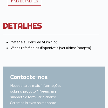
MAIS DETALHES
DETALHES
Materiais: Perfil de Alumínio;
Várias referências disponíveis (ver última imagem).
Contacte-nos
Necessita de mais informações
sobre o produto? Preencha e
submeta o formulário abaixo.
Seremos breves na resposta.