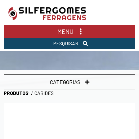
MENU
PESQUISAR
CATEGORIAS
PRODUTOS
CABIDES