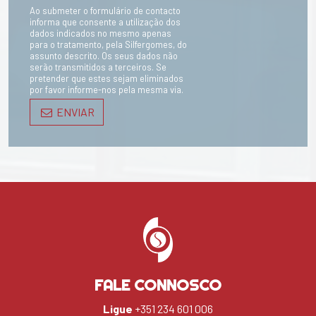
Ao submeter o formulário de contacto
informa que consente a utilização dos
dados indicados no mesmo apenas
para o tratamento, pela Silfergomes, do
assunto descrito. Os seus dados não
serão transmitidos a terceiros. Se
pretender que estes sejam eliminados
por favor informe-nos pela mesma via.
ENVIAR
FALE CONNOSCO
Ligue
+351 234 601 006