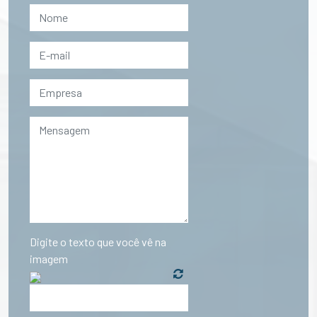
Digite o texto que você vê na
imagem