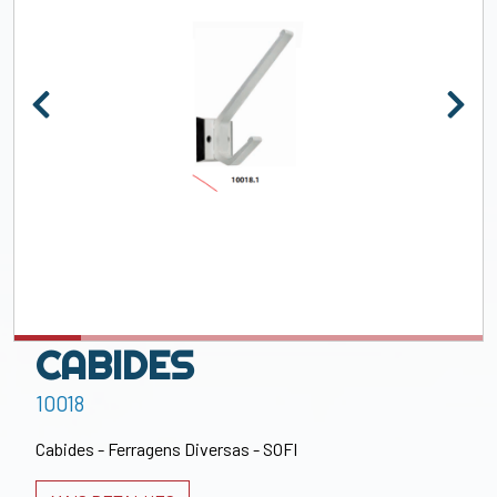
CABIDES
10018
Cabides - Ferragens Diversas - SOFI