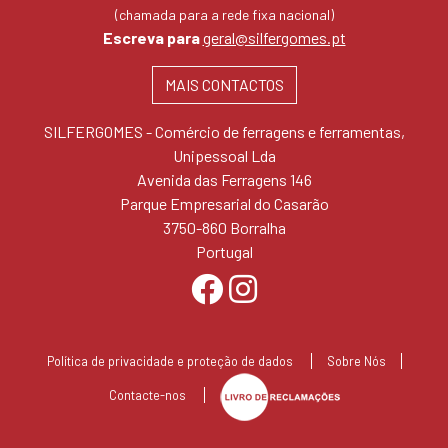
(chamada para a rede fixa nacional)
Escreva para
geral@silfergomes.pt
MAIS CONTACTOS
SILFERGOMES - Comércio de ferragens e ferramentas,
Unipessoal Lda
Avenida das Ferragens 146
Parque Empresarial do Casarão
3750-860 Borralha
Portugal
Política de privacidade e proteção de dados
Sobre Nós
Contacte-nos