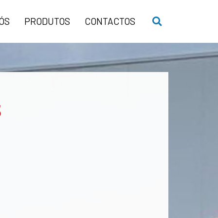
ÓS
PRODUTOS
CONTACTOS
S