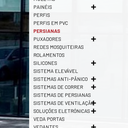
PAINÉIS
PERFIS
PERFIS EM PVC
PERSIANAS
PUXADORES
REDES MOSQUITEIRAS
ROLAMENTOS
SILICONES
SISTEMA ELEVÁVEL
SISTEMAS ANTI-PÂNICO
SISTEMAS DE CORRER
SISTEMAS DE PERSIANAS
SISTEMAS DE VENTILAÇÃO
SOLUÇÕES ELETRÓNICAS
VEDA PORTAS
VEDANTES