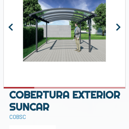
COBERTURA EXTERIOR
SUNCAR
COBSC