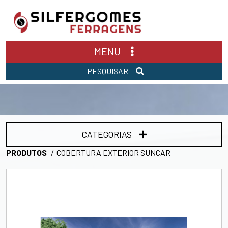
MENU
PESQUISAR
CATEGORIAS
PRODUTOS
COBERTURA EXTERIOR SUNCAR