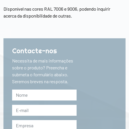
Disponível nas cores RAL 7006 e 9006, podendo inquirir
acerca da disponibilidade de outras.
Contacte-nos
Necessita de mais informações
sobre o produto? Preencha e
submeta o formulário abaixo.
Seremos breves na resposta.