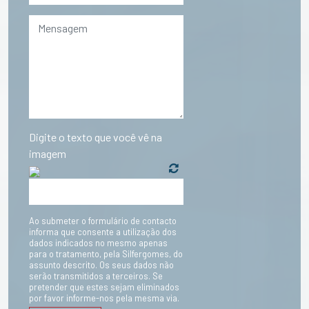
Digite o texto que você vê na
imagem
Ao submeter o formulário de contacto
informa que consente a utilização dos
dados indicados no mesmo apenas
para o tratamento, pela Silfergomes, do
assunto descrito. Os seus dados não
serão transmitidos a terceiros. Se
pretender que estes sejam eliminados
por favor informe-nos pela mesma via.