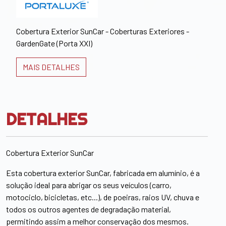
Cobertura Exterior SunCar - Coberturas Exteriores -
GardenGate (Porta XXI)
MAIS DETALHES
DETALHES
Cobertura Exterior SunCar
Esta cobertura exterior SunCar, fabricada em alumínio, é a
solução ideal para abrigar os seus veículos (carro,
motociclo, bicicletas, etc...), de poeiras, raios UV, chuva e
todos os outros agentes de degradação material,
permitindo assim a melhor conservação dos mesmos.