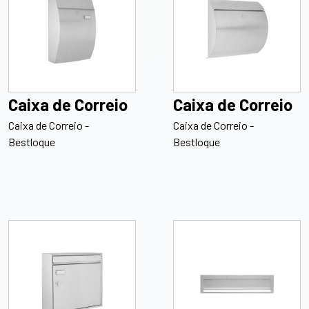
Caixa de Correio
Caixa de Correio
Caixa de Correio -
Caixa de Correio -
Bestloque
Bestloque