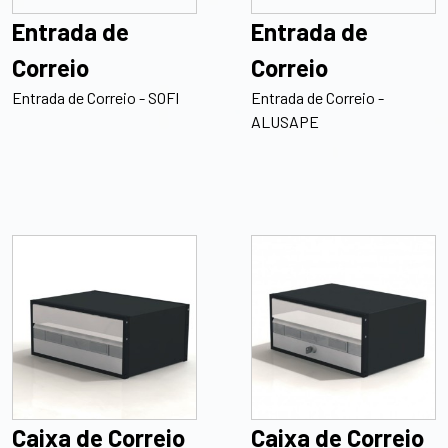
Entrada de
Entrada de
Correio
Correio
Entrada de Correio - SOFI
Entrada de Correio -
ALUSAPE
Caixa de Correio
Caixa de Correio