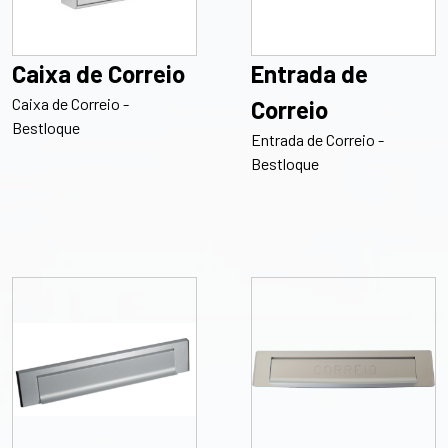
Caixa de Correio
Entrada de
Caixa de Correio -
Correio
Bestloque
Entrada de Correio -
Bestloque