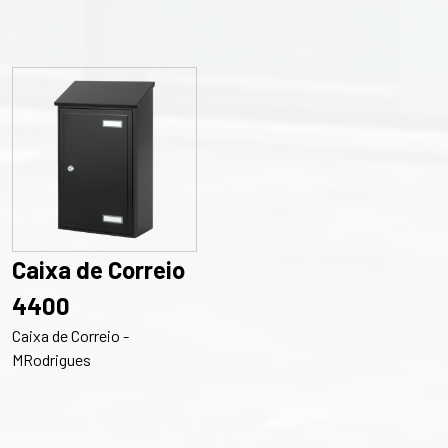
Caixa de Correio
4400
Caixa de Correio -
MRodrigues