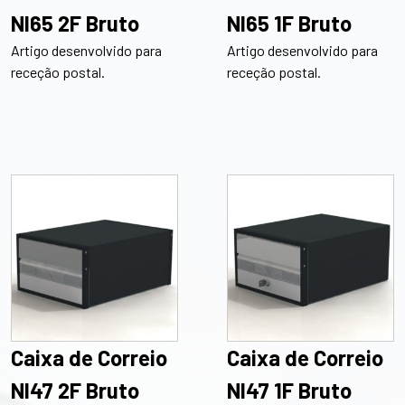
NI65 2F Bruto
NI65 1F Bruto
Artigo desenvolvido para
Artigo desenvolvido para
receção postal.
receção postal.
Caixa de Correio
Caixa de Correio
NI47 2F Bruto
NI47 1F Bruto