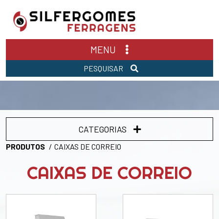
MENU
PESQUISAR
CATEGORIAS
PRODUTOS
CAIXAS DE CORREIO
CAIXAS DE CORREIO