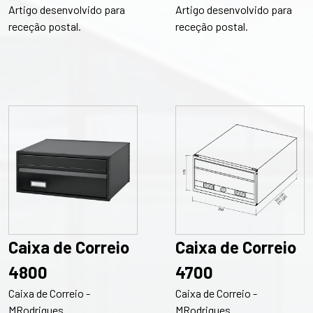
Artigo desenvolvido para
Artigo desenvolvido para
receção postal.
receção postal.
Caixa de Correio
Caixa de Correio
4800
4700
Caixa de Correio -
Caixa de Correio -
MRodrigues
MRodrigues