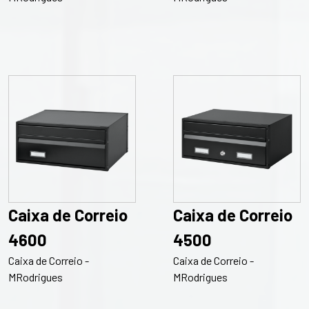
Caixa de Correio
Caixa de Correio
4600
4500
Caixa de Correio -
Caixa de Correio -
MRodrigues
MRodrigues