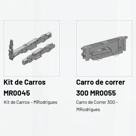
Kit de Carros
Carro de correr
MR0045
300 MR0055
Kit de Carros - MRodrigues
Carro de Correr 300 -
MRodrigues