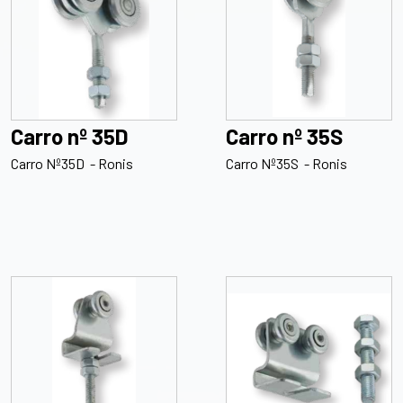
Carro nº 35D
Carro nº 35S
Carro Nº35D - Ronis
Carro Nº35S - Ronis