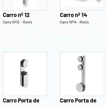
Carro nº 12
Carro nº 14
Carro Nº12 - Ronis
Carro Nº14 - Ronis
Carro Porta de
Carro Porta de