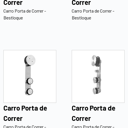
Correr
Correr
Carro Porta de Correr -
Carro Porta de Correr -
Bestloque
Bestloque
Carro Porta de
Carro Porta de
Correr
Correr
Carro Porta de Correr -
Carro Porta de Correr -