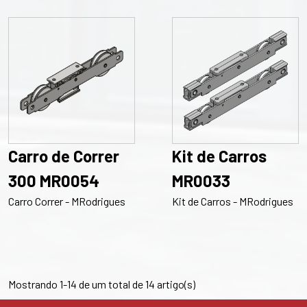
Carro de Correr
Kit de Carros
300 MR0054
MR0033
Carro Correr - MRodrigues
Kit de Carros - MRodrigues
Mostrando 1-14 de um total de 14 artigo(s)