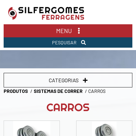
MENU
PESQUISAR
CATEGORIAS
PRODUTOS
SISTEMAS DE CORRER
CARROS
CARROS