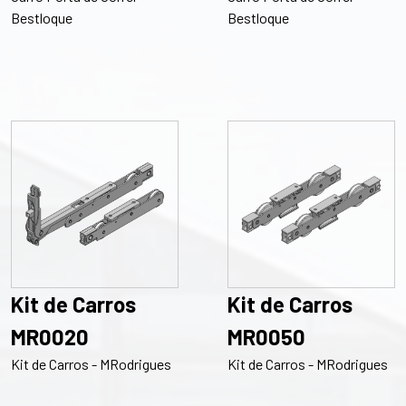
Bestloque
Bestloque
Kit de Carros
Kit de Carros
MR0020
MR0050
Kit de Carros - MRodrigues
Kit de Carros - MRodrigues