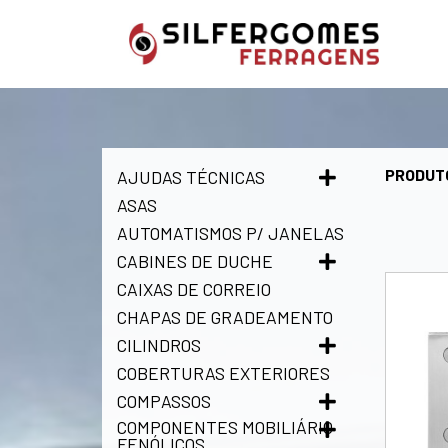
PRODUT
AJUDAS TÉCNICAS
ASAS
AUTOMATISMOS P/ JANELAS
CABINES DE DUCHE
CAIXAS DE CORREIO
CHAPAS DE GRADEAMENTO
CILINDROS
COBERTURAS EXTERIORES
COMPASSOS
COMPONENTES MOBILIÁRIO
FENÓLICOS