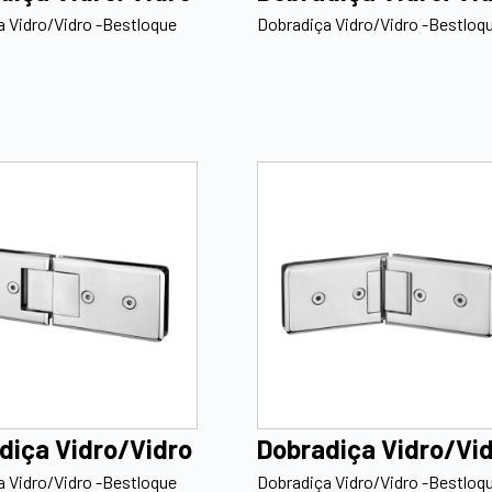
 Vidro/Vidro -Bestloque
Dobradiça Vidro/Vidro -Bestloq
diça Vidro/Vidro
Dobradiça Vidro/Vi
 Vidro/Vidro -Bestloque
Dobradiça Vidro/Vidro -Bestloq