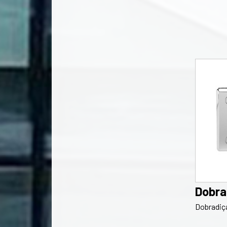
Dobra
Dobradiça