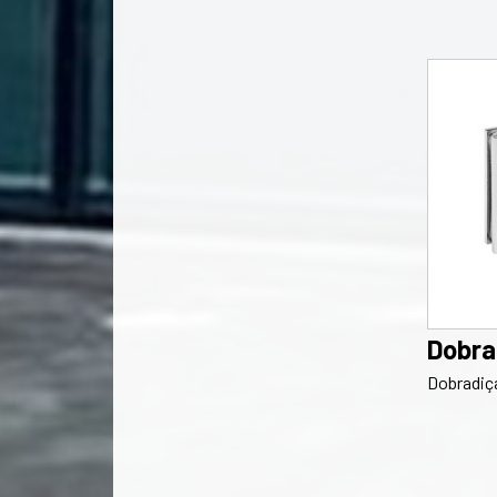
Dobra
Dobradiça