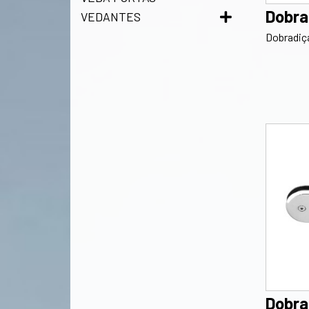
Dobra
VEDANTES
Dobradiça
Dobra