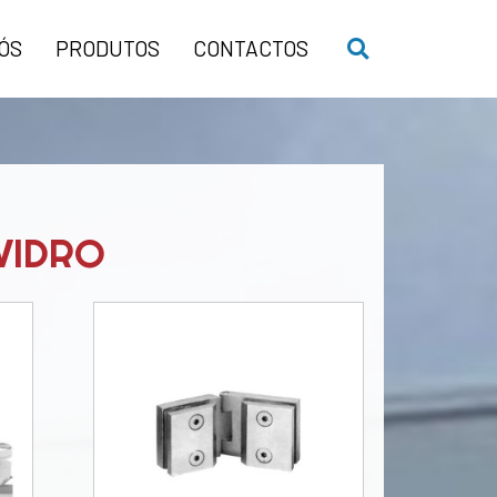
ÓS
PRODUTOS
CONTACTOS
VIDRO