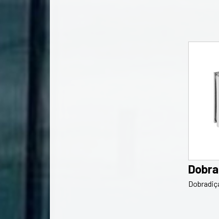
Dobra
Dobradiça