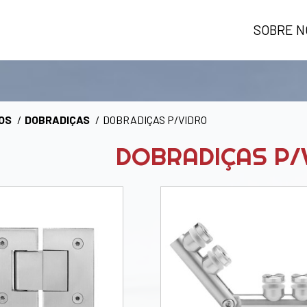
SOBRE N
OS
DOBRADIÇAS
DOBRADIÇAS P/VIDRO
DOBRADIÇAS P/