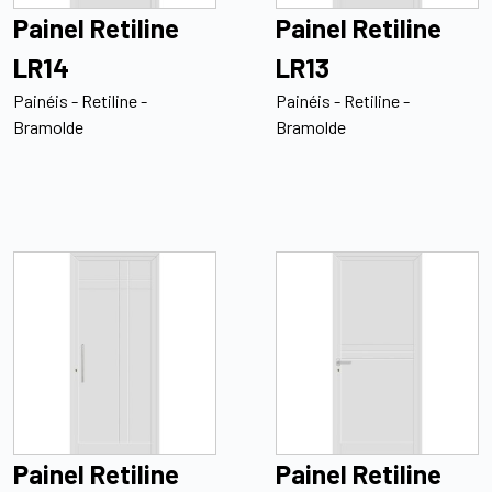
Painel Retiline
Painel Retiline
LR14
LR13
Painéis - Retiline -
Painéis - Retiline -
Bramolde
Bramolde
Painel Retiline
Painel Retiline