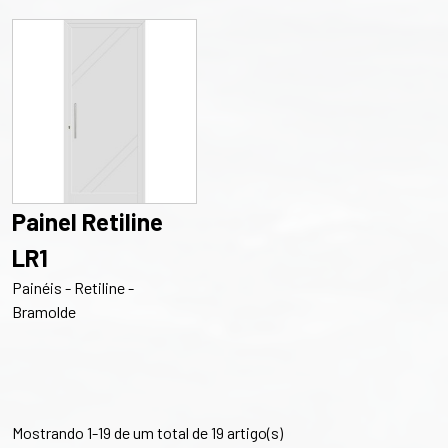
Painel Retiline
LR1
Painéis - Retiline -
Bramolde
Mostrando 1-19 de um total de 19 artigo(s)