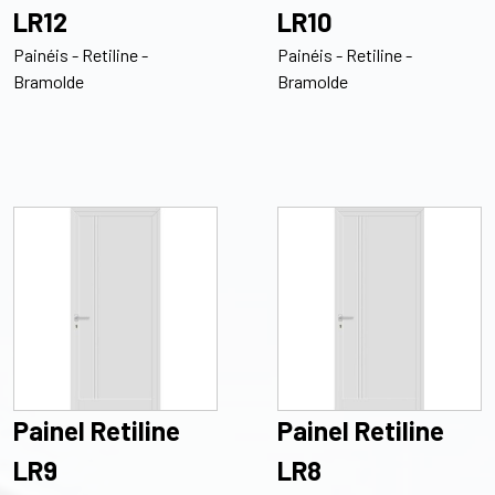
LR12
LR10
Painéis - Retiline -
Painéis - Retiline -
Bramolde
Bramolde
Painel Retiline
Painel Retiline
LR9
LR8