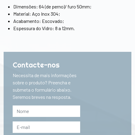
Dimensões: 64 (de perno)/ furo 50mm;
Material: Aço Inox 304;
Acabamento: Escovado;
Espessura do Vidro: 8 a 12mm.
Contacte-nos
Necessita de mais informações
sobre o produto? Preencha e
submeta o formulário abaixo.
Seremos breves na resposta.