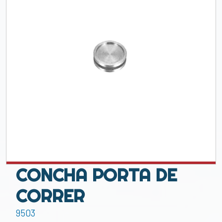
CONCHA PORTA DE
CORRER
9503