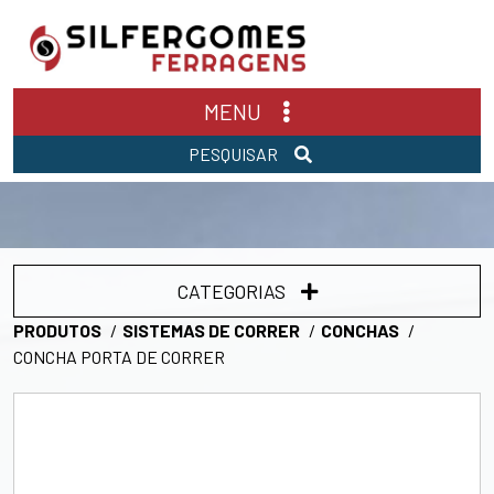
MENU
PESQUISAR
CATEGORIAS
PRODUTOS
SISTEMAS DE CORRER
CONCHAS
CONCHA PORTA DE CORRER