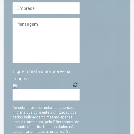
Digite o texto que você vê na
imagem
Ao submeter o formulário de contacto
informa que consente a utilização dos
dados indicados no mesmo apenas
para o tratamento, pela Silfergomes, do
assunto descrito. Os seus dados não
serão transmitidos a terceiros. Se