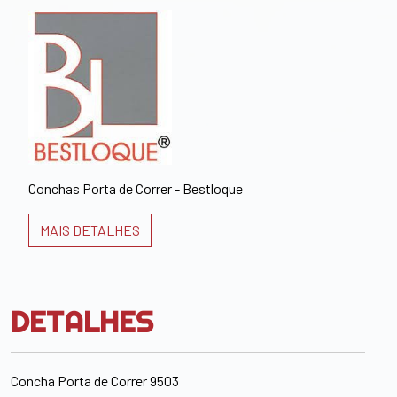
Conchas Porta de Correr - Bestloque
MAIS DETALHES
DETALHES
Concha Porta de Correr 9503