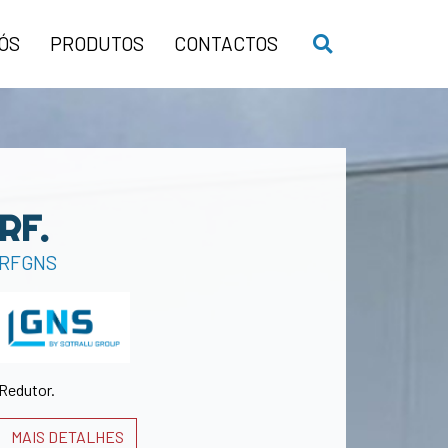
ÓS
PRODUTOS
CONTACTOS
RF.
RFGNS
Redutor.
MAIS DETALHES