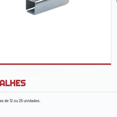
ALHES
as de 12 ou 25 unidades.