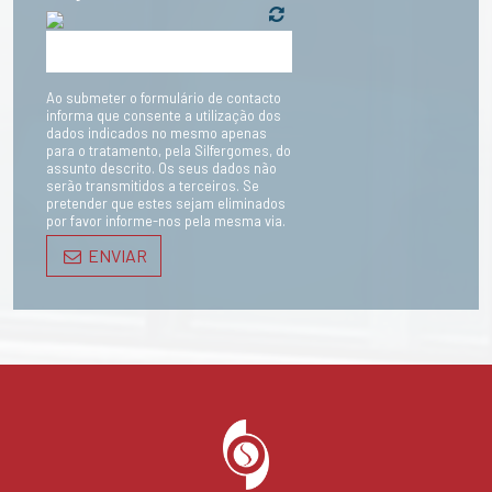
Ao submeter o formulário de contacto
informa que consente a utilização dos
dados indicados no mesmo apenas
para o tratamento, pela Silfergomes, do
assunto descrito. Os seus dados não
serão transmitidos a terceiros. Se
pretender que estes sejam eliminados
por favor informe-nos pela mesma via.
ENVIAR