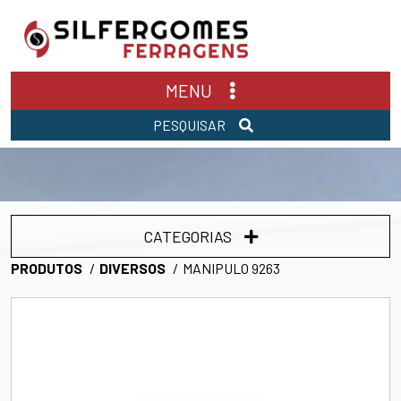
MENU
PESQUISAR
CATEGORIAS
PRODUTOS
DIVERSOS
MANIPULO 9263