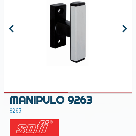
MANIPULO 9263
9263