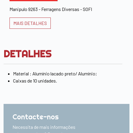
Manipulo 9263 - Ferragens Diversas - SOFI
MAIS DETALHES
DETALHES
Material : Alumínio lacado preto/ Alumínio;
Caixas de 10 unidades.
Contacte-nos
Necessita de mais informações