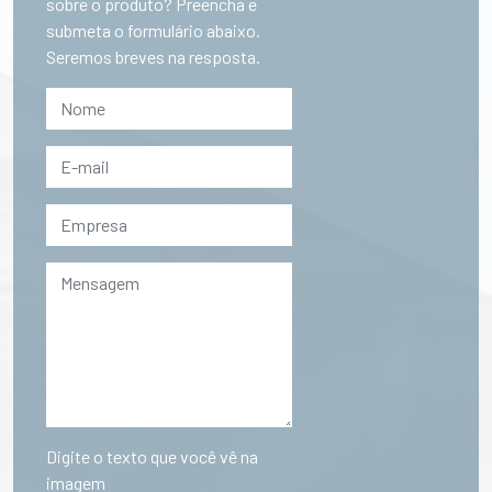
sobre o produto? Preencha e
submeta o formulário abaixo.
Seremos breves na resposta.
Digite o texto que você vê na
imagem