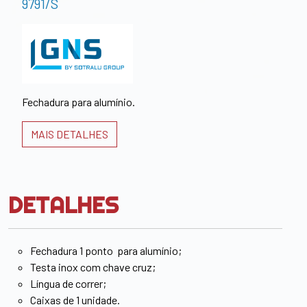
9791/S
Fechadura para alumínio.
MAIS DETALHES
DETALHES
Fechadura 1 ponto para alumínio;
Testa inox com chave cruz;
Língua de correr;
Caixas de 1 unidade.