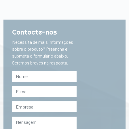
Contacte-nos
Necessita de mais informações
sobre o produto? Preencha e
submeta o formulário abaixo.
Seremos breves na resposta.