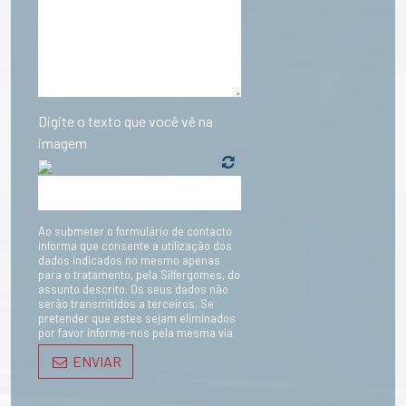
Digite o texto que você vê na
imagem
Ao submeter o formulário de contacto
informa que consente a utilização dos
dados indicados no mesmo apenas
para o tratamento, pela Silfergomes, do
assunto descrito. Os seus dados não
serão transmitidos a terceiros. Se
pretender que estes sejam eliminados
por favor informe-nos pela mesma via.
ENVIAR