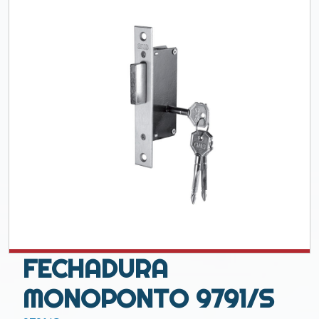
FECHADURA
MONOPONTO 9791/S