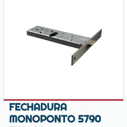
FECHADURA
MONOPONTO 5790