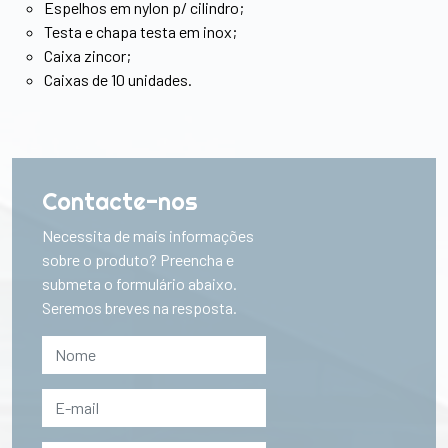
Espelhos em nylon p/ cilindro;
Testa e chapa testa em inox;
Caixa zincor;
Caixas de 10 unidades.
Contacte-nos
Necessita de mais informações
sobre o produto? Preencha e
submeta o formulário abaixo.
Seremos breves na resposta.