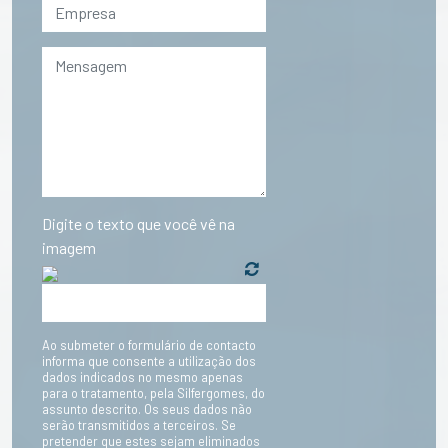
Digite o texto que você vê na
imagem
Ao submeter o formulário de contacto
informa que consente a utilização dos
dados indicados no mesmo apenas
para o tratamento, pela Silfergomes, do
assunto descrito. Os seus dados não
serão transmitidos a terceiros. Se
pretender que estes sejam eliminados