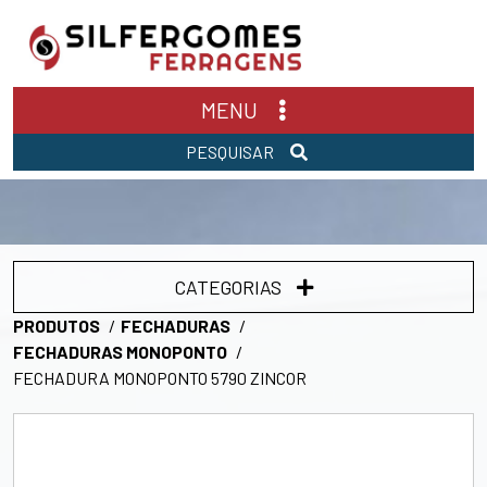
MENU
PESQUISAR
CATEGORIAS
PRODUTOS
FECHADURAS
FECHADURAS MONOPONTO
FECHADURA MONOPONTO 5790 ZINCOR