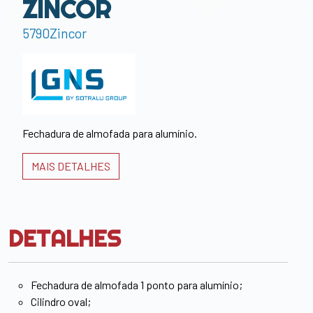
ZINCOR
5790Zincor
Fechadura de almofada para alumínio.
MAIS DETALHES
DETALHES
Fechadura de almofada 1 ponto para alumínio;
Cilindro oval;