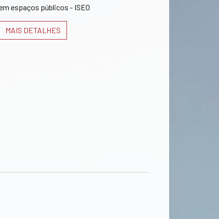
em espaços públicos - ISEO
MAIS DETALHES