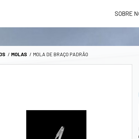
SOBRE N
OS
MOLAS
MOLA DE BRAÇO PADRÃO