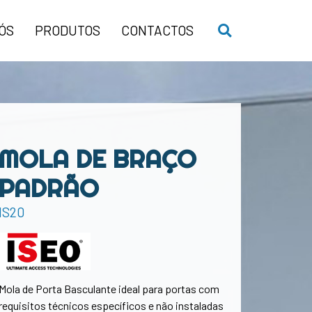
ÓS
PRODUTOS
CONTACTOS
MOLA DE BRAÇO
PADRÃO
IS20
Mola de Porta Basculante ideal para portas com
requisitos técnicos específicos e não instaladas