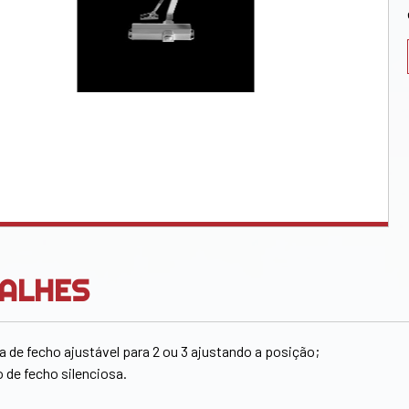
ALHES
a de fecho ajustável para 2 ou 3 ajustando a posição;
 de fecho silenciosa.