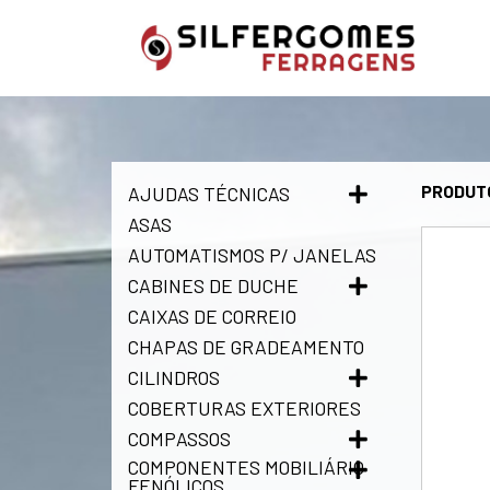
PRODUT
AJUDAS TÉCNICAS
ASAS
AUTOMATISMOS P/ JANELAS
CABINES DE DUCHE
CAIXAS DE CORREIO
CHAPAS DE GRADEAMENTO
CILINDROS
COBERTURAS EXTERIORES
COMPASSOS
COMPONENTES MOBILIÁRIO
FENÓLICOS