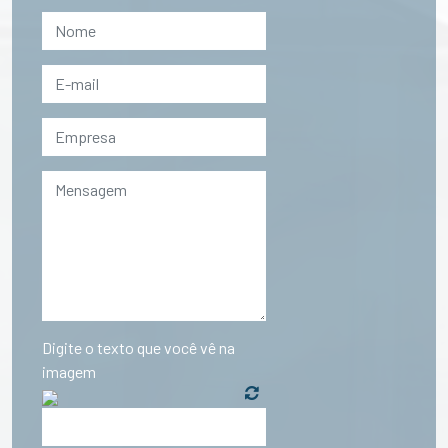
Digite o texto que você vê na
imagem