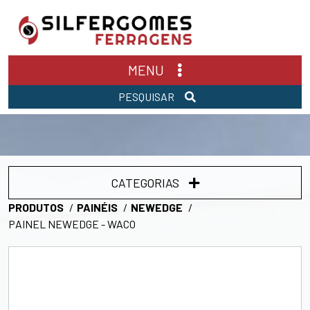
MENU
PESQUISAR
CATEGORIAS
PRODUTOS
PAINÉIS
NEWEDGE
PAINEL NEWEDGE - WACO