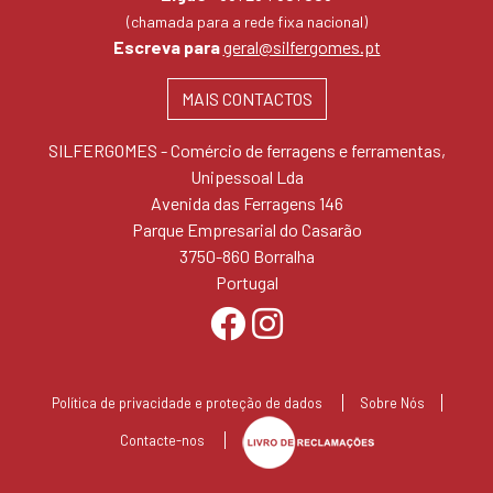
(chamada para a rede fixa nacional)
Escreva para
geral@silfergomes.pt
MAIS CONTACTOS
SILFERGOMES - Comércio de ferragens e ferramentas,
Unipessoal Lda
Avenida das Ferragens 146
Parque Empresarial do Casarão
3750-860 Borralha
Portugal
Política de privacidade e proteção de dados
Sobre Nós
Contacte-nos