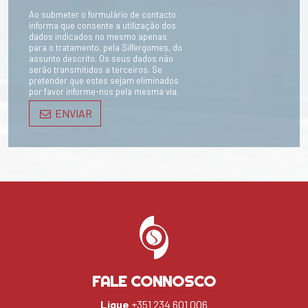
Ao submeter o formulário de contacto
informa que consente a utilização dos
dados indicados no mesmo apenas
para o tratamento, pela Silfergomes, do
assunto descrito. Os seus dados não
serão transmitidos a terceiros. Se
pretender que estes sejam eliminados
por favor informe-nos pela mesma via.
ENVIAR
FALE CONNOSCO
Ligue
+351 234 601 006