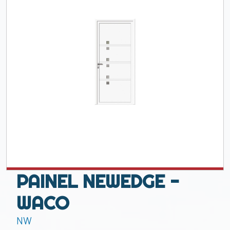
PAINEL NEWEDGE -
WACO
NW