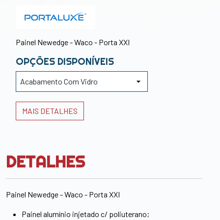
Painel Newedge - Waco - Porta XXI
OPÇÕES DISPONÍVEIS
MAIS DETALHES
DETALHES
Painel Newedge - Waco - Porta XXI
Painel alumínio injetado c/ poliuterano;