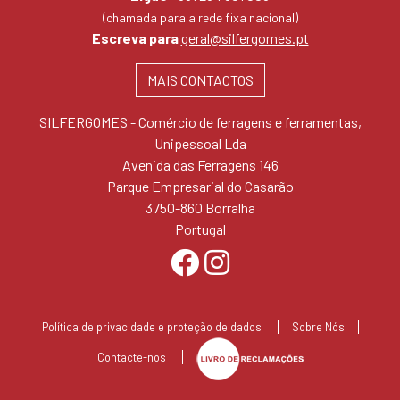
(chamada para a rede fixa nacional)
Escreva para
geral@silfergomes.pt
MAIS CONTACTOS
SILFERGOMES - Comércio de ferragens e ferramentas,
Unipessoal Lda
Avenida das Ferragens 146
Parque Empresarial do Casarão
3750-860 Borralha
Portugal
Política de privacidade e proteção de dados
Sobre Nós
Contacte-nos