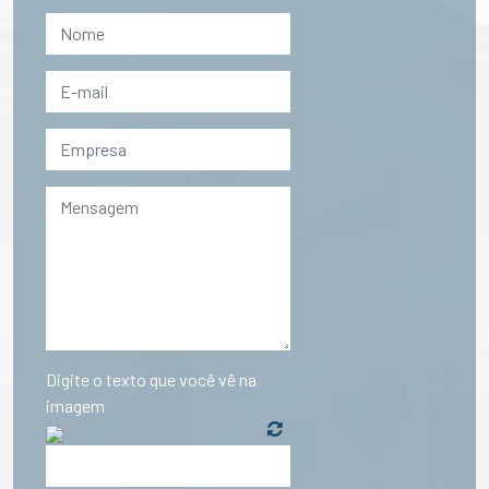
Digite o texto que você vê na
imagem