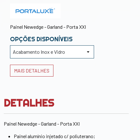
Painel Newedge - Garland - Porta XXI
OPÇÕES DISPONÍVEIS
MAIS DETALHES
DETALHES
Painel Newedge - Garland - Porta XXI
Painel alumínio injetado c/ poliuterano;