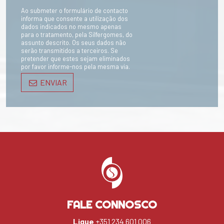
Ao submeter o formulário de contacto
informa que consente a utilização dos
dados indicados no mesmo apenas
para o tratamento, pela Silfergomes, do
assunto descrito. Os seus dados não
serão transmitidos a terceiros. Se
pretender que estes sejam eliminados
por favor informe-nos pela mesma via.
ENVIAR
FALE CONNOSCO
Ligue
+351 234 601 006