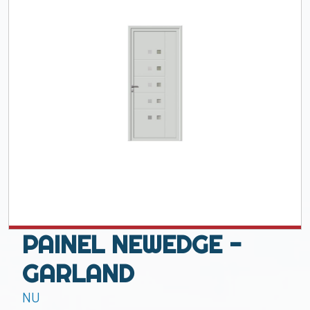
PAINEL NEWEDGE -
GARLAND
NU