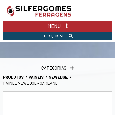
MENU
PESQUISAR
CATEGORIAS
PRODUTOS
PAINÉIS
NEWEDGE
PAINEL NEWEDGE - GARLAND